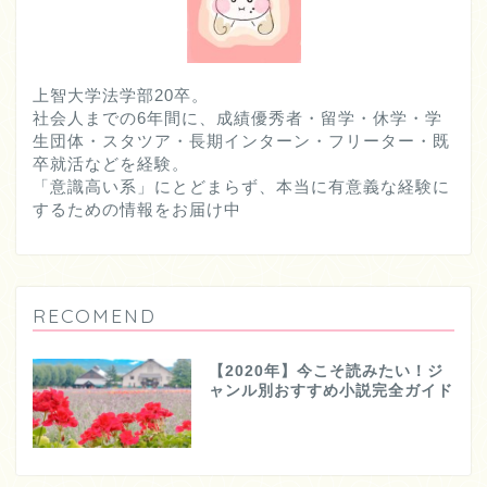
上智大学法学部20卒。
社会人までの6年間に、成績優秀者・留学・休学・学
生団体・スタツア・長期インターン・フリーター・既
卒就活などを経験。
「意識高い系」にとどまらず、本当に有意義な経験に
するための情報をお届け中
RECOMEND
【2020年】今こそ読みたい！ジ
ャンル別おすすめ小説完全ガイド