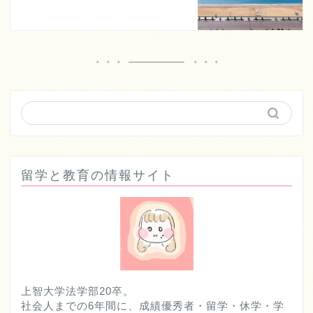
留学と教育の情報サイト
上智大学法学部20卒。
社会人までの6年間に、成績優秀者・留学・休学・学