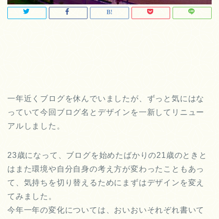
一年近くブログを休んでいましたが、ずっと気にはな
っていて今回ブログ名とデザインを一新してリニュー
アルしました。
23歳になって、ブログを始めたばかりの21歳のときと
はまた環境や自分自身の考え方が変わったこともあっ
て、気持ちを切り替えるためにまずはデザインを変え
てみました。
今年一年の変化については、おいおいそれぞれ書いて