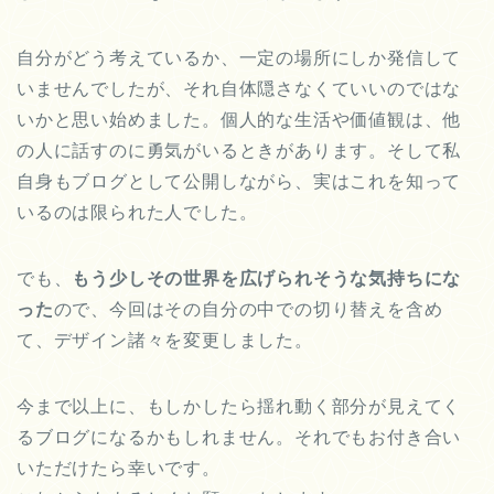
自分がどう考えているか、一定の場所にしか発信して
いませんでしたが、それ自体隠さなくていいのではな
いかと思い始めました。個人的な生活や価値観は、他
の人に話すのに勇気がいるときがあります。そして私
自身もブログとして公開しながら、実はこれを知って
いるのは限られた人でした。
でも、
もう少しその世界を広げられそうな気持ちにな
った
ので、今回はその自分の中での切り替えを含め
て、デザイン諸々を変更しました。
今まで以上に、もしかしたら揺れ動く部分が見えてく
るブログになるかもしれません。それでもお付き合い
いただけたら幸いです。