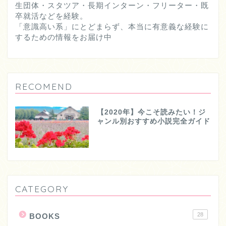
生団体・スタツア・長期インターン・フリーター・既
卒就活などを経験。
「意識高い系」にとどまらず、本当に有意義な経験に
するための情報をお届け中
RECOMEND
【2020年】今こそ読みたい！ジ
ャンル別おすすめ小説完全ガイド
CATEGORY
28
BOOKS