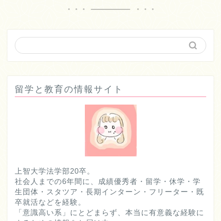
留学と教育の情報サイト
上智大学法学部20卒。
社会人までの6年間に、成績優秀者・留学・休学・学
生団体・スタツア・長期インターン・フリーター・既
卒就活などを経験。
「意識高い系」にとどまらず、本当に有意義な経験に