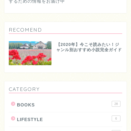
するための情報をお届け中
RECOMEND
【2020年】今こそ読みたい！ジ
ャンル別おすすめ小説完全ガイド
CATEGORY
28
BOOKS
6
LIFESTYLE